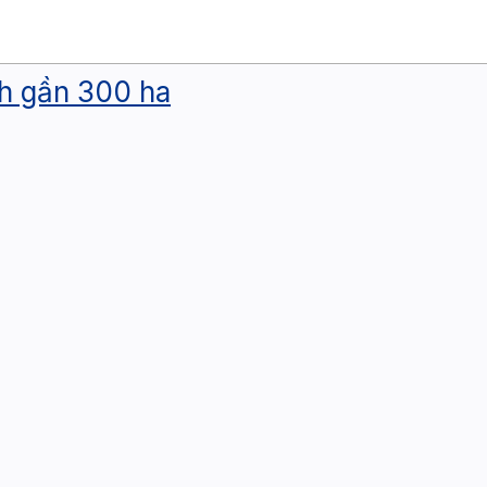
nh gần 300 ha