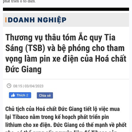
phát triển ô tô điện.