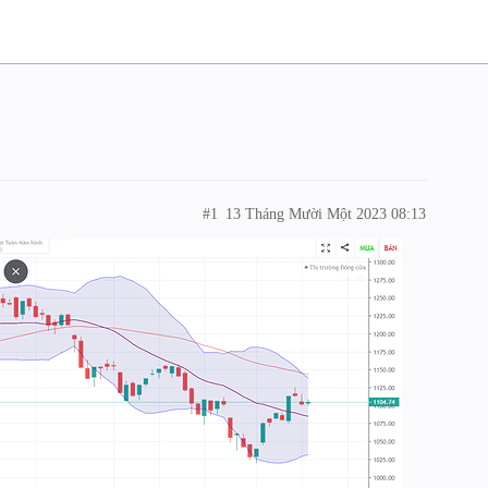
#1
13 Tháng Mười Một 2023 08:13