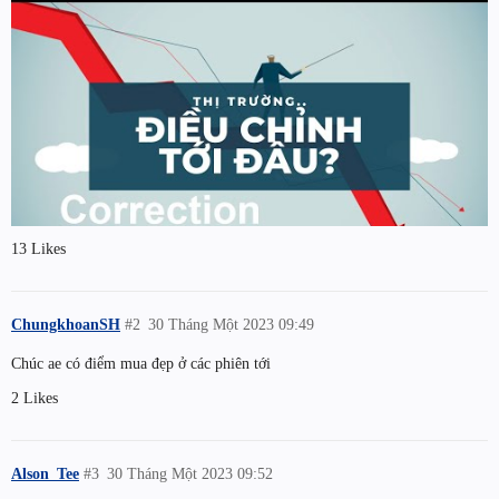
13 Likes
ChungkhoanSH
#2
30 Tháng Một 2023 09:49
Chúc ae có điểm mua đẹp ở các phiên tới
2 Likes
Alson_Tee
#3
30 Tháng Một 2023 09:52