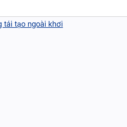
tái tạo ngoài khơi