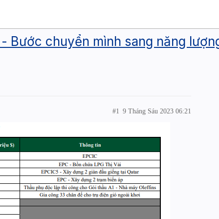
h - Bước chuyển mình sang năng lượng 
#1
9 Tháng Sáu 2023 06:21