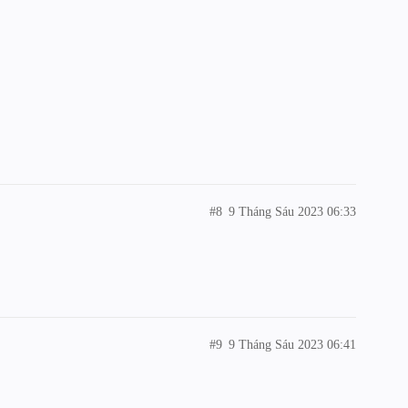
#8
9 Tháng Sáu 2023 06:33
#9
9 Tháng Sáu 2023 06:41