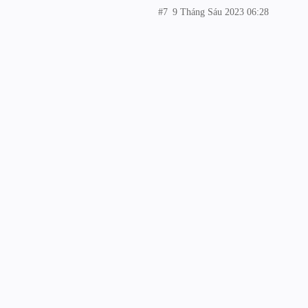
#7
9 Tháng Sáu 2023 06:28