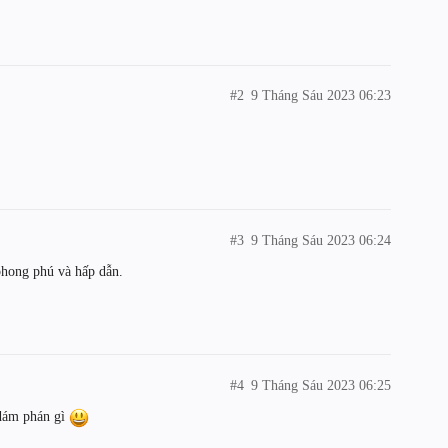
#2
9 Tháng Sáu 2023 06:23
#3
9 Tháng Sáu 2023 06:24
hong phú và hấp dẫn.
#4
9 Tháng Sáu 2023 06:25
 dám phán gì