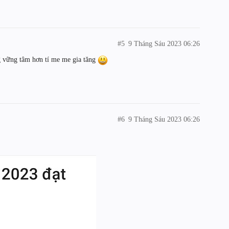
#5
9 Tháng Sáu 2023 06:26
g vững tâm hơn tí me me gia tăng
#6
9 Tháng Sáu 2023 06:26