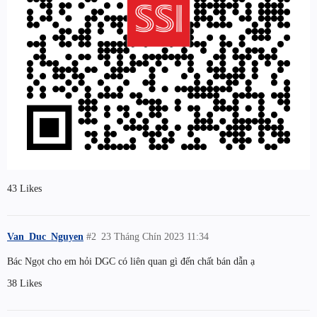
43 Likes
Van_Duc_Nguyen
#2
23 Tháng Chín 2023 11:34
Bác Ngọt cho em hỏi DGC có liên quan gì đến chất bán dẫn ạ
38 Likes