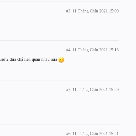
#3
11 Tháng Chín 2021 15:09
#4
11 Tháng Chín 2021 15:13
 Giờ 2 đứa chả liên quan nhau nữa
#5
11 Tháng Chín 2021 15:20
#6
11 Tháng Chín 2021 15:21