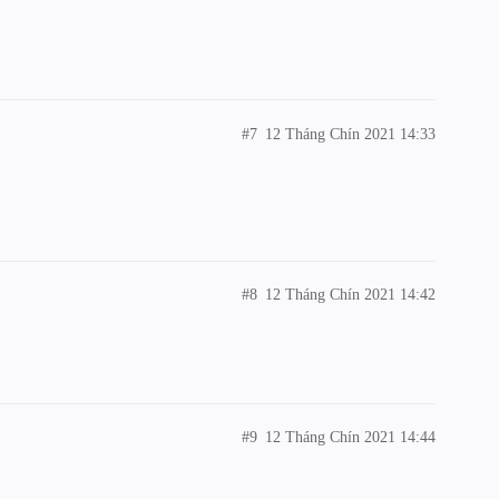
#7
12 Tháng Chín 2021 14:33
#8
12 Tháng Chín 2021 14:42
#9
12 Tháng Chín 2021 14:44