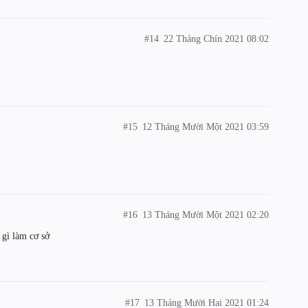
#14
22 Tháng Chín 2021 08:02
#15
12 Tháng Mười Một 2021 03:59
#16
13 Tháng Mười Một 2021 02:20
 gì làm cơ sở
#17
13 Tháng Mười Hai 2021 01:24