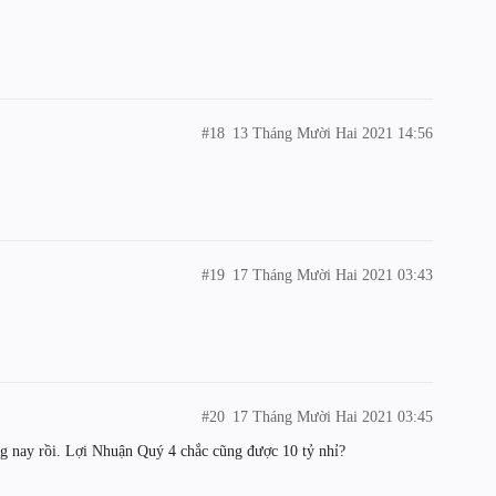
#18
13 Tháng Mười Hai 2021 14:56
#19
17 Tháng Mười Hai 2021 03:43
#20
17 Tháng Mười Hai 2021 03:45
g nay rồi. Lợi Nhuận Quý 4 chắc cũng được 10 tỷ nhỉ?