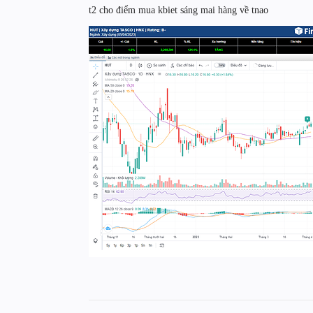
t2 cho điểm mua kbiet sáng mai hàng về tnao