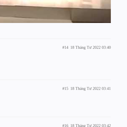
#14
18 Tháng Tư 2022 03:40
#15
18 Tháng Tư 2022 03:41
#16
18 Tháng Tư 2022 03:42