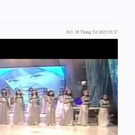
#13
18 Tháng Tư 2022 03:37