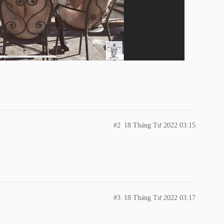
#2
18 Tháng Tư 2022 03:15
#3
18 Tháng Tư 2022 03:17