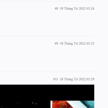
#8
18 Tháng Tư 2022 03:24
#9
18 Tháng Tư 2022 03:25
#11
18 Tháng Tư 2022 03:29