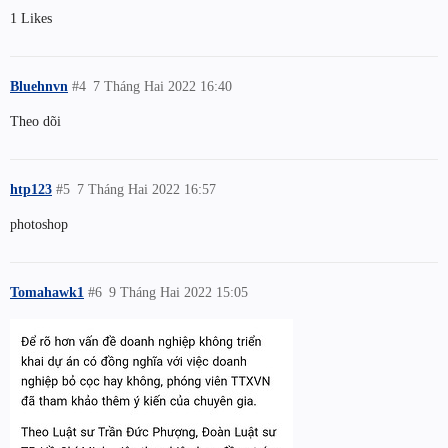
1 Likes
Bluehnvn
#4
7 Tháng Hai 2022 16:40
Theo dõi
htp123
#5
7 Tháng Hai 2022 16:57
photoshop
Tomahawk1
#6
9 Tháng Hai 2022 15:05