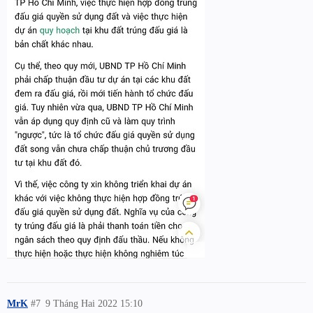
MrK
#7
9 Tháng Hai 2022 15:10