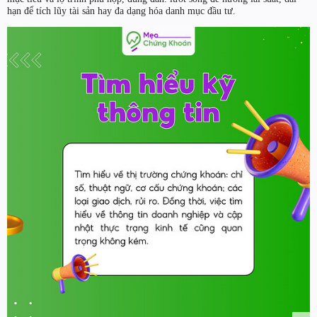
hạn để tích lũy tài sản hay đa dạng hóa danh mục đầu tư.