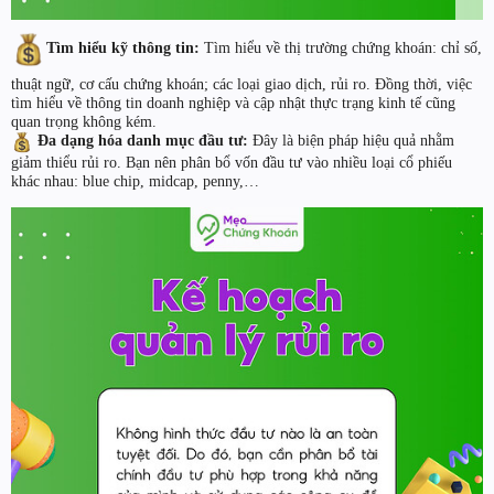
Tìm hiểu kỹ thông tin:
Tìm hiểu về thị trường chứng khoán: chỉ số,
thuật ngữ, cơ cấu chứng khoán; các loại giao dịch, rủi ro. Đồng thời, việc
tìm hiểu về thông tin doanh nghiệp và cập nhật thực trạng kinh tế cũng
quan trọng không kém.
Đa dạng hóa danh mục đầu tư:
Đây là biện pháp hiệu quả nhằm
giảm thiểu rủi ro. Bạn nên phân bổ vốn đầu tư vào nhiều loại cổ phiếu
khác nhau: blue chip, midcap, penny,…