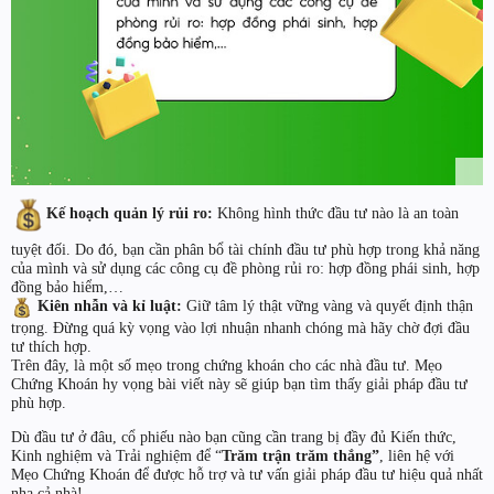
Kế hoạch quản lý rủi ro:
Không hình thức đầu tư nào là an toàn
tuyệt đối. Do đó, bạn cần phân bổ tài chính đầu tư phù hợp trong khả năng
của mình và sử dụng các công cụ đề phòng rủi ro: hợp đồng phái sinh, hợp
đồng bảo hiểm,…
Kiên nhẫn và kỉ luật:
Giữ tâm lý thật vững vàng và quyết định thận
trọng. Đừng quá kỳ vọng vào lợi nhuận nhanh chóng mà hãy chờ đợi đầu
tư thích hợp.
Trên đây, là một số mẹo trong chứng khoán cho các nhà đầu tư. Mẹo
Chứng Khoán hy vọng bài viết này sẽ giúp bạn tìm thấy giải pháp đầu tư
phù hợp.
Dù đầu tư ở đâu, cổ phiếu nào bạn cũng cần trang bị đầy đủ Kiến thức,
Kinh nghiệm và Trải nghiệm để “
Trăm trận trăm thắng”
, liên hệ với
Mẹo Chứng Khoán để được hỗ trợ và tư vấn giải pháp đầu tư hiệu quả nhất
nha cả nhà!