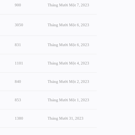
900
Tháng Mười Một 7, 2023
3050
Tháng Mười Một 6, 2023
831
Tháng Mười Một 6, 2023
1101
Tháng Mười Một 4, 2023
840
Tháng Mười Một 2, 2023
853
Tháng Mười Một 1, 2023
1380
Tháng Mười 31, 2023