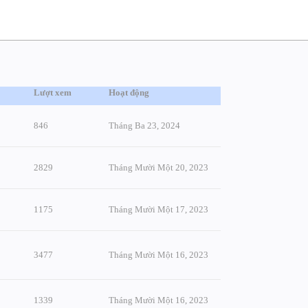
Lượt xem
Hoạt động
846
Tháng Ba 23, 2024
2829
Tháng Mười Một 20, 2023
1175
Tháng Mười Một 17, 2023
3477
Tháng Mười Một 16, 2023
1339
Tháng Mười Một 16, 2023