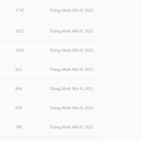
1745
Tháng Mười Một 9, 2023
1022
Tháng Mười Một 9, 2023
1202
Tháng Mười Một 9, 2023
821
Tháng Mười Một 9, 2023
864
Tháng Mười Một 8, 2023
939
Tháng Mười Một 8, 2023
766
Tháng Mười Một 8, 2023