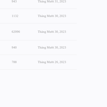
943
Tháng Mười 31, 2023
1132
Tháng Mười 30, 2023
62096
Tháng Mười 30, 2023
940
Tháng Mười 30, 2023
788
Tháng Mười 26, 2023