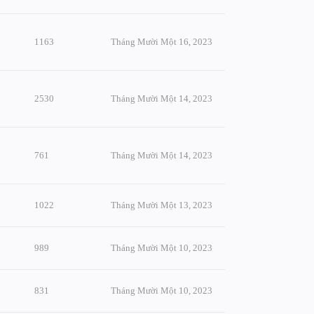
1163
Tháng Mười Một 16, 2023
2530
Tháng Mười Một 14, 2023
761
Tháng Mười Một 14, 2023
1022
Tháng Mười Một 13, 2023
989
Tháng Mười Một 10, 2023
831
Tháng Mười Một 10, 2023