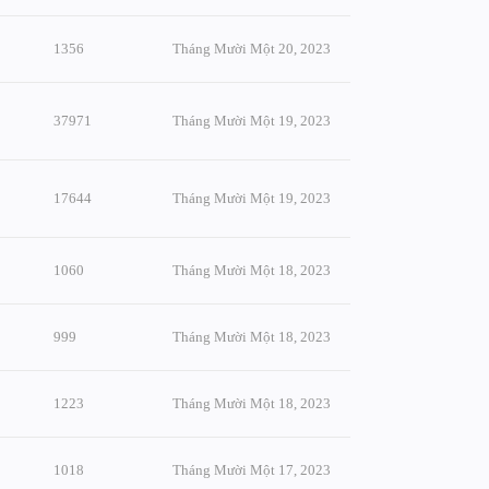
1356
Tháng Mười Một 20, 2023
37971
Tháng Mười Một 19, 2023
17644
Tháng Mười Một 19, 2023
1060
Tháng Mười Một 18, 2023
999
Tháng Mười Một 18, 2023
1223
Tháng Mười Một 18, 2023
1018
Tháng Mười Một 17, 2023