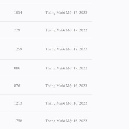
1054
Tháng Mười Một 17, 2023
779
Tháng Mười Một 17, 2023
1259
Tháng Mười Một 17, 2023
886
Tháng Mười Một 17, 2023
876
Tháng Mười Một 16, 2023
1213
Tháng Mười Một 16, 2023
1758
Tháng Mười Một 16, 2023