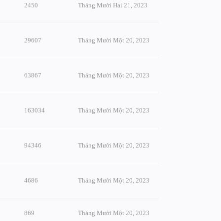
2450
Tháng Mười Hai 21, 2023
29607
Tháng Mười Một 20, 2023
63867
Tháng Mười Một 20, 2023
163034
Tháng Mười Một 20, 2023
94346
Tháng Mười Một 20, 2023
4686
Tháng Mười Một 20, 2023
869
Tháng Mười Một 20, 2023