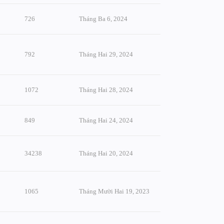
726
Tháng Ba 6, 2024
792
Tháng Hai 29, 2024
1072
Tháng Hai 28, 2024
849
Tháng Hai 24, 2024
34238
Tháng Hai 20, 2024
1065
Tháng Mười Hai 19, 2023