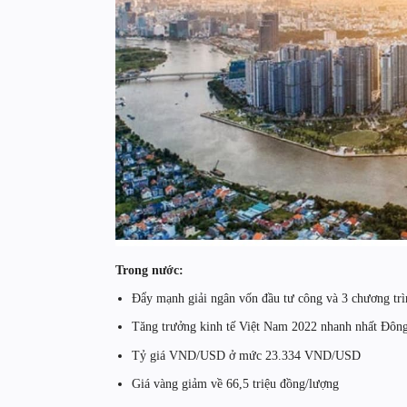
Trong nước:
Đẩy mạnh giải ngân vốn đầu tư công và 3 chương trì
Tăng trưởng kinh tế Việt Nam 2022 nhanh nhất Đô
Tỷ giá VND/USD ở mức 23.334 VND/USD
Giá vàng giảm về 66,5 triệu đồng/lượng