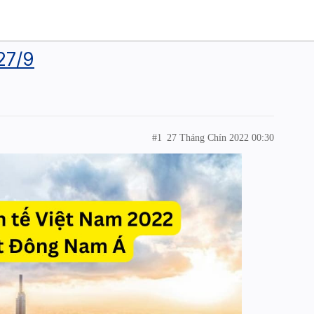
27/9
#1
27 Tháng Chín 2022 00:30