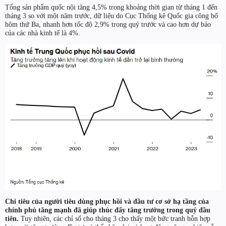
Tổng sản phẩm quốc nội tăng 4,5% trong khoảng thời gian từ tháng 1 đến
tháng 3 so với một năm trước, dữ liệu do Cục Thống kê Quốc gia công bố
hôm thứ Ba, nhanh hơn tốc độ 2,9% trong quý trước và cao hơn dự báo
của các nhà kinh tế là 4%.
Chi tiêu của người tiêu dùng phục hồi và đầu tư cơ sở hạ tầng của
chính phủ tăng mạnh đã giúp thúc đẩy tăng trưởng trong quý đầu
tiên.
Tuy nhiên, các chỉ số cho tháng 3 cho thấy một bức tranh hỗn hợp