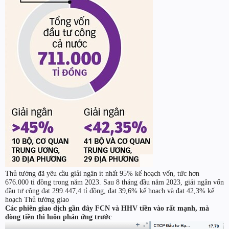
Thủ tướng đã yêu cầu giải ngân ít nhất 95% kế hoạch vốn, tức hơn
676.000 tỉ đồng trong năm 2023. Sau 8 tháng đầu năm 2023, giải ngân vốn
đầu tư công đạt 299.447,4 tỉ đồng, đạt 39,6% kế hoạch và đạt 42,3% kế
hoạch Thủ tướng giao
Các phiên giao dịch gần đây FCN và HHV tiền vào rất mạnh, mà
dòng tiền thì luôn phản ứng trước