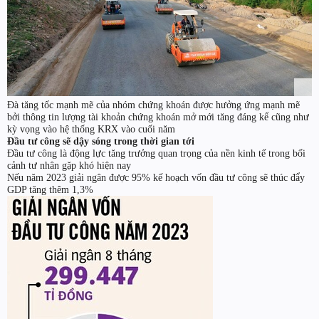
Đà tăng tốc mạnh mẽ của nhóm chứng khoán được hưởng ứng mạnh mẽ
bởi thông tin lượng tài khoản chứng khoán mở mới tăng đáng kể cũng như
kỳ vọng vào hệ thống KRX vào cuối năm
Đầu tư công sẽ dậy sóng trong thời gian tới
Đầu tư công là động lực tăng trưởng quan trọng của nền kinh tế trong bối
cảnh tư nhân gặp khó hiện nay
Nếu năm 2023 giải ngân được 95% kế hoạch vốn đầu tư công sẽ thúc đẩy
GDP tăng thêm 1,3%