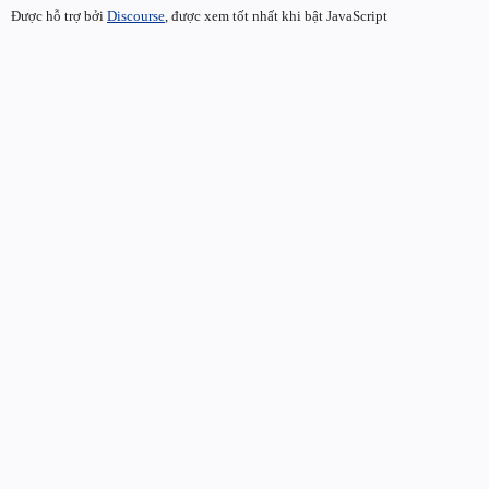
Được hỗ trợ bởi
Discourse
, được xem tốt nhất khi bật JavaScript