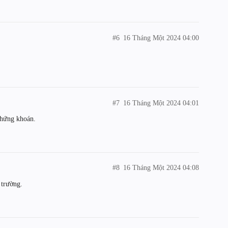
#6
16 Tháng Một 2024 04:00
#7
16 Tháng Một 2024 04:01
chứng khoán.
#8
16 Tháng Một 2024 04:08
 trường.