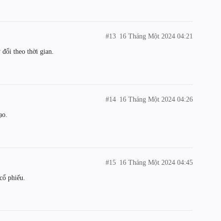
#13
16 Tháng Một 2024 04:21
 đổi theo thời gian.
#14
16 Tháng Một 2024 04:26
ạo.
#15
16 Tháng Một 2024 04:45
cổ phiếu.