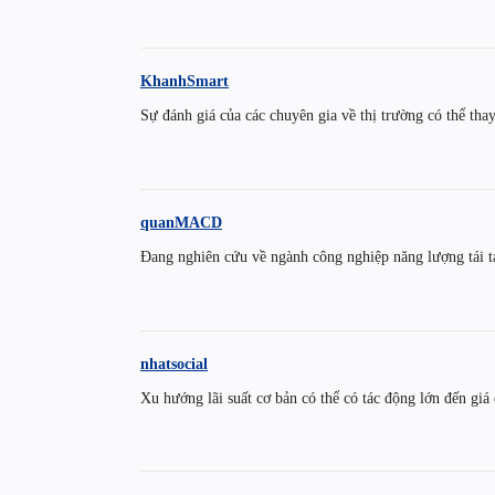
KhanhSmart
Sự đánh giá của các chuyên gia về thị trường có thể thay
quanMACD
Đang nghiên cứu về ngành công nghiệp năng lượng tái t
nhatsocial
Xu hướng lãi suất cơ bản có thể có tác động lớn đến giá 