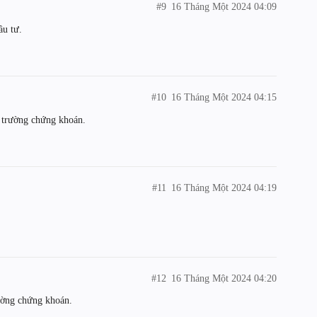
#9
16 Tháng Một 2024 04:09
ầu tư.
#10
16 Tháng Một 2024 04:15
 trường chứng khoán.
#11
16 Tháng Một 2024 04:19
#12
16 Tháng Một 2024 04:20
rường chứng khoán.