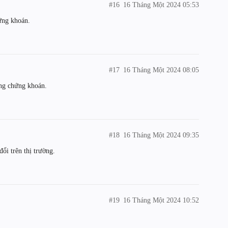
#16
16 Tháng Một 2024 05:53
ứng khoán.
#17
16 Tháng Một 2024 08:05
ường chứng khoán.
#18
16 Tháng Một 2024 09:35
đổi trên thị trường.
#19
16 Tháng Một 2024 10:52