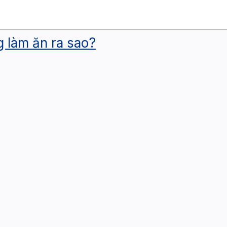
 làm ăn ra sao?