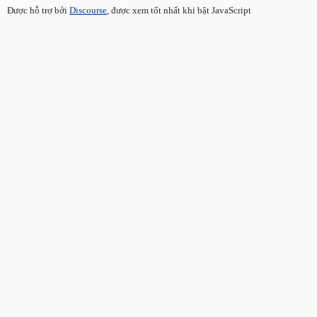
Được hỗ trợ bởi
Discourse
, được xem tốt nhất khi bật JavaScript