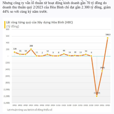
Nhưng công ty vẫn lỗ thuần từ hoạt động kinh doanh gần 70 tỷ đồng do
doanh thu thuần quý 2/2023 của Hòa Bình chỉ đạt gần 2.300 tỷ đồng, giảm
44% so với cùng kỳ năm trước.