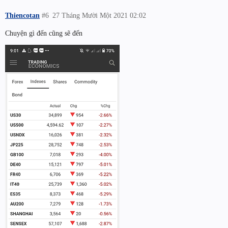
Thiencotan
#6
27 Tháng Mười Một 2021 02:02
Chuyện gì đến cũng sẽ đến