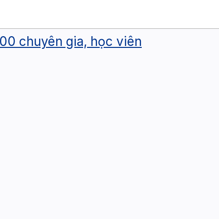
000 chuyên gia, học viên