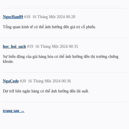
NgocHan89
#18
16 Tháng Một 2024 00:28
Tổng quan kinh tế có thể ảnh hưởng đến giá trị cổ phiếu.
hoc_hoi_sach
#19
16 Tháng Một 2024 00:35
Sự biến động của giá hàng hóa có thể ảnh hưởng đến thị trường chứng
khoán.
NgaCode
#20
16 Tháng Một 2024 00:36
Dự trữ liên ngân hàng có thể ảnh hưởng đến lãi suất.
trang sau →